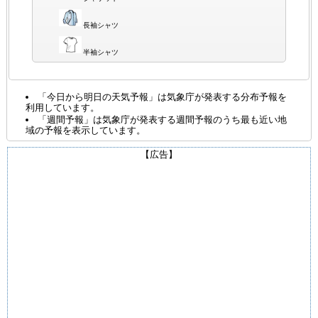
長袖シャツ
半袖シャツ
「今日から明日の天気予報」は気象庁が発表する分布予報を
利用しています。
「週間予報」は気象庁が発表する週間予報のうち最も近い地
域の予報を表示しています。
【広告】